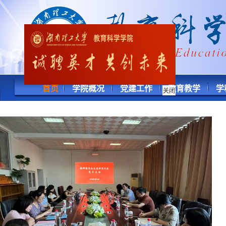
首页
学院概况
党建工作
教育教学
学
关闭