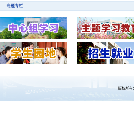
会
专题专栏
版权所有