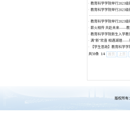
·
教育科学学院举行2023
·
教育科学学院举行2023
·
教育科学学院举行2023
·
薪火相传 共赴未来——
·
教育科学学院新生入学教
·
满“新”欢喜 相遇湖理—
·
【学生思政】教育科学学
共59条 1/4
首页
上页
版权所有