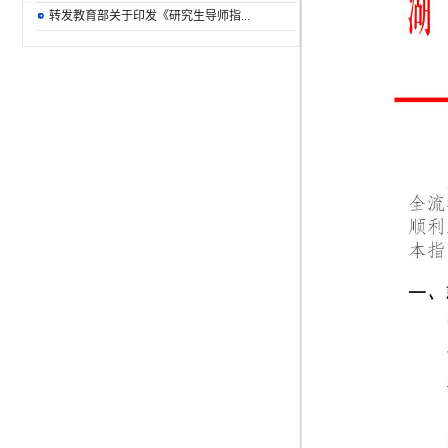
转发教育部关于印发《研究生导师指...