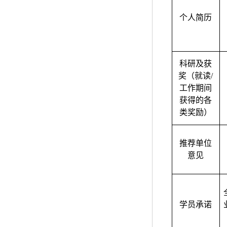
个人简历
科研及获
奖（就读/
工作期间
获得的各
类奖励）
推荐单位
意见
学员承诺