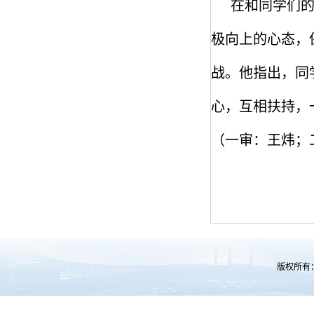
在和同学们
极向上的心态，
战。他指出，同
心，互相扶持，
（一审：王炜；
版权所有