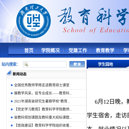
首页
学院概况
党建工作
教育教学
学
站内搜索：
学生园地
新闻动态
全国优秀教师李辉走进教育硕士课堂
展教学风采，促专业成长——教育科...
6月12日晚
2021年湖南省研究生暑期学校“教育...
【党史学习教育】教育科学学院教师...
学生宿舍，走访
省教科规划课题及教科重大招标课题...
【思政建设】教育科学学院组织收看...