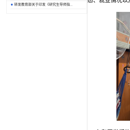
态、就业情况以
转发教育部关于印发《研究生导师指...