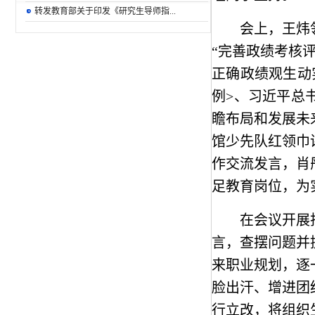
转发教育部关于印发《研究生导师指...
会上，王炜
“完善政绩考核
正确政绩观生动
例>、习近平总
瞻布局和发展未
馆少先队红领巾
作交流发言，肖
足教育岗位，为
在会议开展
言，查摆问题并
来职业规划，逐
脸出汗、增进团
行立改，将组织